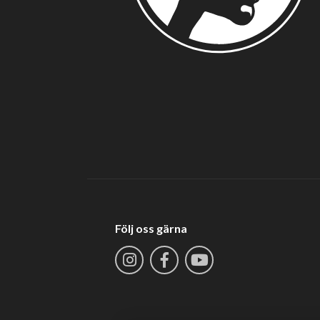
Följ oss gärna