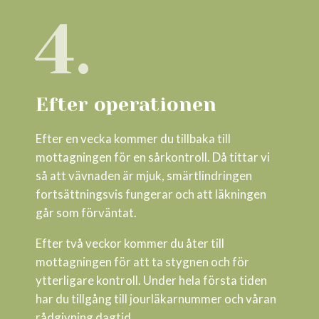
4.
Efter operationen
Efter en vecka kommer du tillbaka till
mottagningen för en sårkontroll. Då tittar vi
så att vävnaden är mjuk, smärtlindringen
fortsättningsvis fungerar och att läkningen
går som förväntat.
Efter två veckor kommer du åter till
mottagningen för att ta stygnen och för
ytterligare kontroll. Under hela första tiden
har du tillgång till jourläkarnummer och våran
rådgivning dagtid.