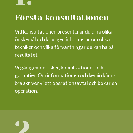
Första konsultationen
Vid konsultationen presenterar du dina olika
önskemål och kirurgen informerar om olika
tekniker och vilka förväntningar du kan ha på
resultatet.
Vi går igenom risker, komplikationer och
garantier. Om informationen och kemin känns
bra skriver vi ett operationsavtal och bokar en
operation.
2.