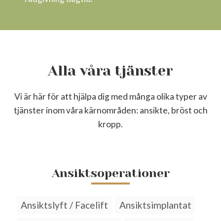
Alla våra tjänster
Vi är här för att hjälpa dig med många olika typer av
tjänster inom våra kärnområden: ansikte, bröst och
kropp.
Ansiktsoperationer
Ansiktslyft / Facelift
Ansiktsimplantat