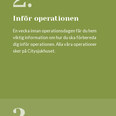
Inför operationen
En vecka innan operationsdagen får du hem
viktig information om hur du ska förbereda
dig inför operationen. Alla våra operationer
sker på Citysjukhuset.