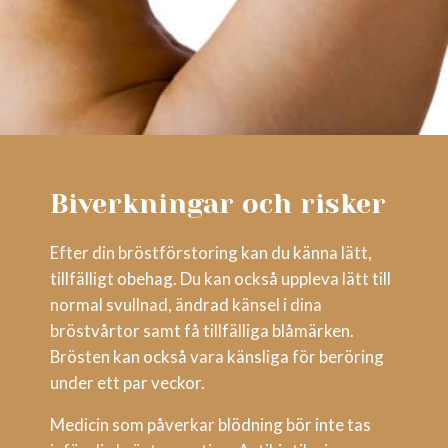
Biverkningar och risker
Efter din bröstförstoring kan du känna lätt,
tillfälligt obehag. Du kan också uppleva lätt till
normal svullnad, ändrad känsel i dina
bröstvårtor samt få tillfälliga blåmärken.
Brösten kan också vara känsliga för beröring
under ett par veckor.
Medicin som påverkar blödning bör inte tas