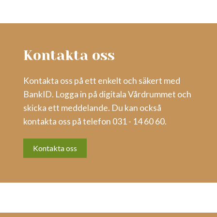
Kontakta oss
Kontakta oss på ett enkelt och säkert med
BankID. Logga in på digitala Vårdrummet och
skicka ett meddelande. Du kan också
kontakta oss på telefon 031 - 14 60 60.
Kontakta oss