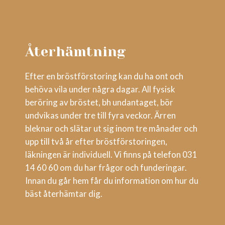
Återhämtning
Efter en bröstförstoring kan du ha ont och
behöva vila under några dagar. All fysisk
beröring av bröstet, bh undantaget, bör
undvikas under tre till fyra veckor. Ärren
bleknar och slätar ut sig inom tre månader och
upp till två år efter bröstförstoringen,
läkningen är individuell. Vi finns på telefon 031
14 60 60 om du har frågor och funderingar.
Innan du går hem får du information om hur du
bäst återhämtar dig.