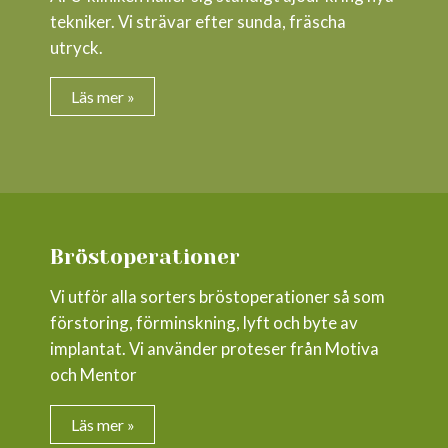
tekniker. Vi strävar efter sunda, fräscha
utryck.
Läs mer »
Bröstoperationer
Vi utför alla sorters bröstoperationer så som
förstoring, förminskning, lyft och byte av
implantat. Vi använder proteser från Motiva
och Mentor
Läs mer »