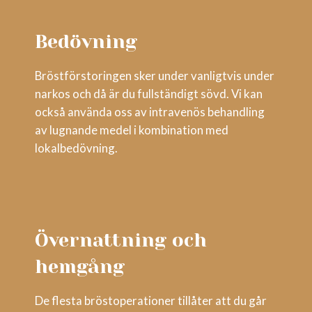
Bedövning
Bröstförstoringen sker under vanligtvis under
narkos och då är du fullständigt sövd. Vi kan
också använda oss av intravenös behandling
av lugnande medel i kombination med
lokalbedövning.
Övernattning och
hemgång
De flesta bröstoperationer tillåter att du går