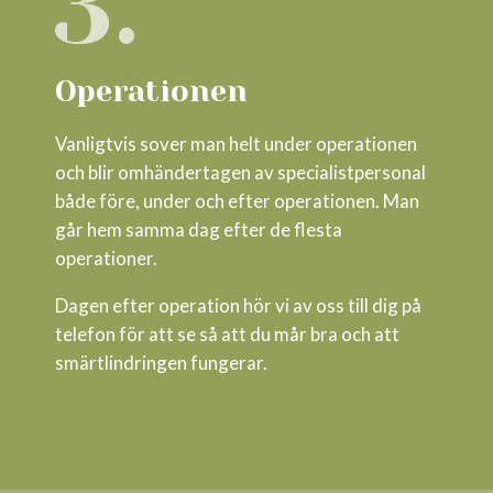
3.
Operationen
Vanligtvis sover man helt under operationen
och blir omhändertagen av specialistpersonal
både före, under och efter operationen. Man
går hem samma dag efter de flesta
operationer.
Dagen efter operation hör vi av oss till dig på
telefon för att se så att du mår bra och att
smärtlindringen fungerar.