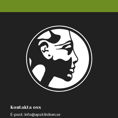
Kontakta oss
E-post:
info@apskliniken.se