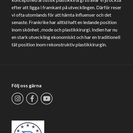
efter att ligga i framkant på utvecklingen. Därför reser
vi ofta utomlands för att hämta influenser och det
senaste. Frankrike har alltid haft en ledande position
inom skönhet , mode och plastikkirurgi. Indien har nu
en stark utveckling ekonomiskt och har en traditionell
tät position inom rekonstruktiv plastikkirurgin.
Följ oss gärna