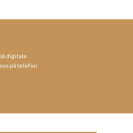
å digitala
oss på telefon