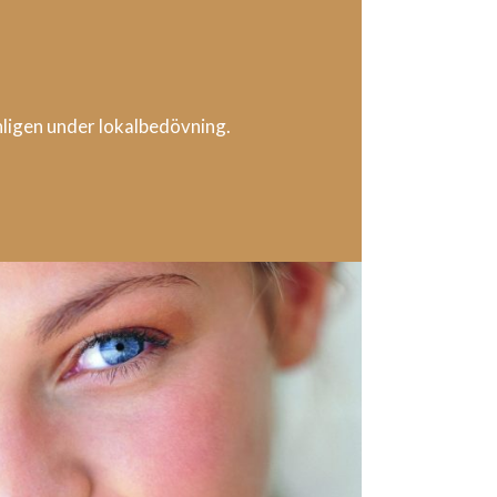
ligen under lokalbedövning.