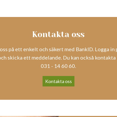
Kontakta oss
oss på ett enkelt och säkert med BankID. Logga in p
h skicka ett meddelande. Du kan också kontakta 
031 - 14 60 60.
Kontakta oss