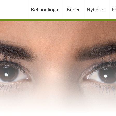
Behandlingar
Bilder
Nyheter
P