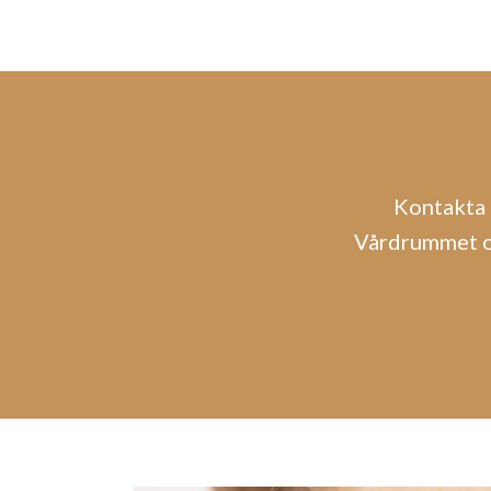
Kontakta 
Vårdrummet oc