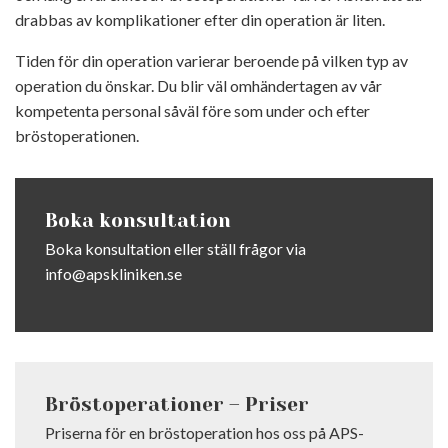
drabbas av komplikationer efter din operation är liten.
Tiden för din operation varierar beroende på vilken typ av
operation du önskar. Du blir väl omhändertagen av vår
kompetenta personal såväl före som under och efter
bröstoperationen.
Boka konsultation
Boka konsultation eller ställ frågor via
info@apskliniken.se
Bröstoperationer – Priser
Priserna för en bröstoperation hos oss på APS-