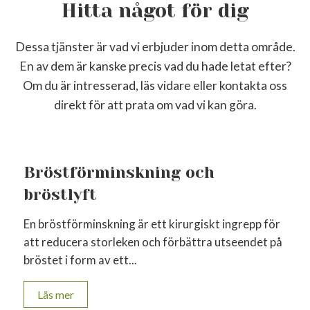
Hitta något för dig
Dessa tjänster är vad vi erbjuder inom detta område.
En av dem är kanske precis vad du hade letat efter?
Om du är intresserad, läs vidare eller kontakta oss
direkt för att prata om vad vi kan göra.
Bröstförminskning och
bröstlyft
En bröstförminskning är ett kirurgiskt ingrepp för
att reducera storleken och förbättra utseendet på
bröstet i form av ett...
Läs mer