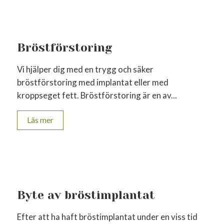
Bröstförstoring
Vi hjälper dig med en trygg och säker
bröstförstoring med implantat eller med
kroppseget fett. Bröstförstoring är en av...
Läs mer
Byte av bröstimplantat
Efter att ha haft bröstimplantat under en viss tid