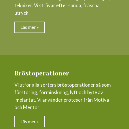
tekniker. Vi strävar efter sunda, fräscha
utryck.
Läs mer »
Bröstoperationer
Vi utför alla sorters bröstoperationer så som
förstoring, förminskning, lyft och byte av
implantat. Vi använder proteser från Motiva
och Mentor
Läs mer »