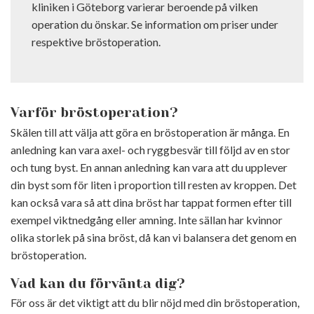
kliniken i Göteborg varierar beroende på vilken
operation du önskar. Se information om priser under
respektive bröstoperation.
Varför bröstoperation?
Skälen till att välja att göra en bröstoperation är många. En
anledning kan vara axel- och ryggbesvär till följd av en stor
och tung byst. En annan anledning kan vara att du upplever
din byst som för liten i proportion till resten av kroppen. Det
kan också vara så att dina bröst har tappat formen efter till
exempel viktnedgång eller amning. Inte sällan har kvinnor
olika storlek på sina bröst, då kan vi balansera det genom en
bröstoperation.
Vad kan du förvänta dig?
För oss är det viktigt att du blir nöjd med din bröstoperation,