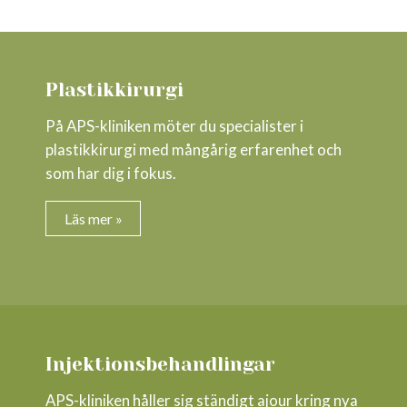
Plastikkirurgi
På APS-kliniken möter du specialister i
plastikkirurgi med mångårig erfarenhet och
som har dig i fokus.
Läs mer »
Injektionsbehandlingar
APS-kliniken håller sig ständigt ajour kring nya