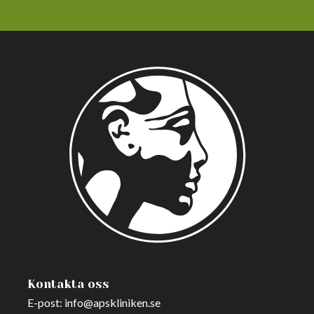
Kontakta oss
E-post:
info@apskliniken.se