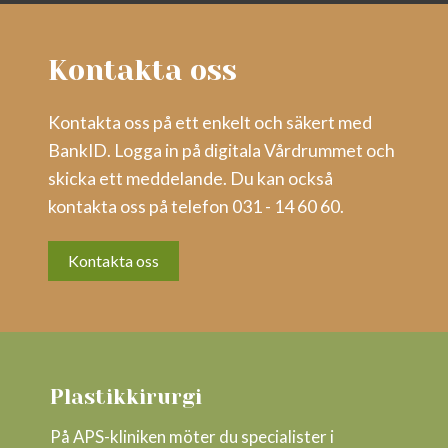
Kontakta oss
Kontakta oss på ett enkelt och säkert med
BankID. Logga in på digitala Vårdrummet och
skicka ett meddelande. Du kan också
kontakta oss på telefon 031 - 14 60 60.
Kontakta oss
Plastikkirurgi
På APS-kliniken möter du specialister i