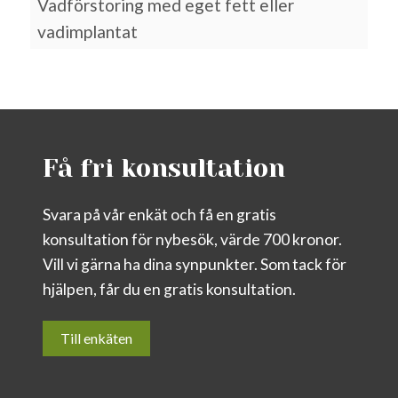
Vadförstoring med eget fett eller
vadimplantat
Få fri konsultation
Svara på vår enkät och få en gratis
konsultation för nybesök, värde 700 kronor.
Vill vi gärna ha dina synpunkter. Som tack för
hjälpen, får du en gratis konsultation.
Till enkäten