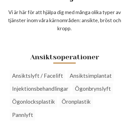
Vi är här för att hjälpa dig med många olika typer av
tjänster inom våra kärnområden: ansikte, bröst och
kropp.
Ansiktsoperationer
Ansiktslyft / Facelift
Ansiktsimplantat
Injektionsbehandlingar
Ögonbrynslyft
Ögonlocksplastik
Öronplastik
Pannlyft