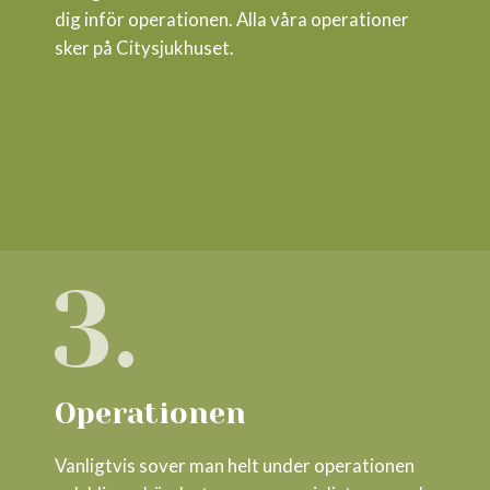
dig inför operationen. Alla våra operationer
sker på Citysjukhuset.
3.
Operationen
Vanligtvis sover man helt under operationen