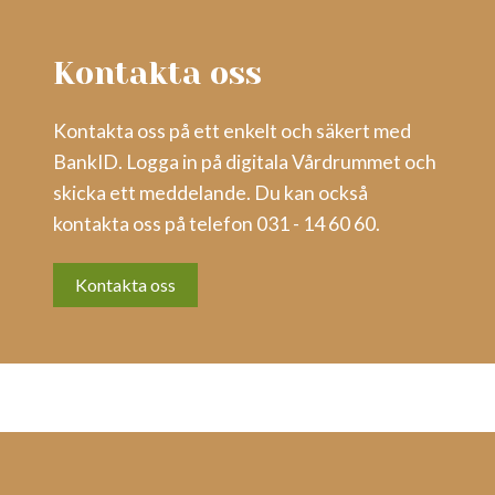
Kontakta oss
Kontakta oss på ett enkelt och säkert med
BankID. Logga in på digitala Vårdrummet och
skicka ett meddelande. Du kan också
kontakta oss på telefon 031 - 14 60 60.
Kontakta oss