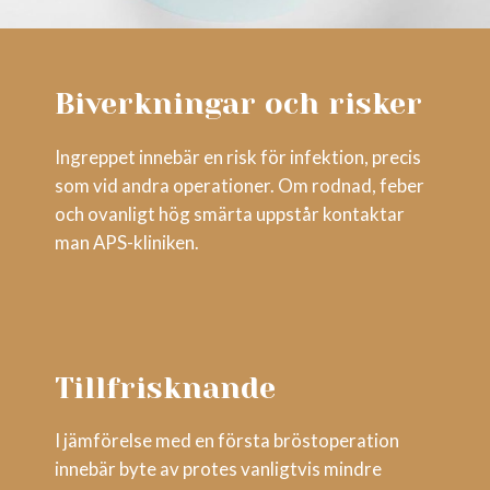
Biverkningar och risker
Ingreppet innebär en risk för infektion, precis
som vid andra operationer. Om rodnad, feber
och ovanligt hög smärta uppstår kontaktar
man APS-kliniken.
Tillfrisknande
I jämförelse med en första bröstoperation
innebär byte av protes vanligtvis mindre