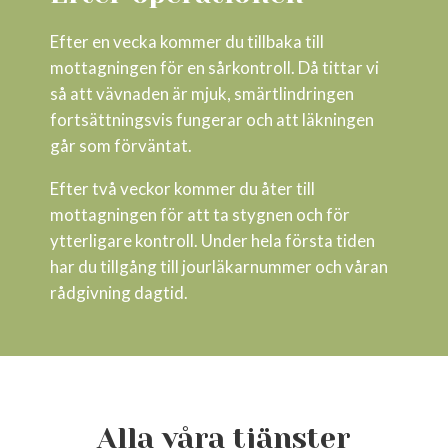
Efter en vecka kommer du tillbaka till
mottagningen för en sårkontroll. Då tittar vi
så att vävnaden är mjuk, smärtlindringen
fortsättningsvis fungerar och att läkningen
går som förväntat.
Efter två veckor kommer du åter till
mottagningen för att ta stygnen och för
ytterligare kontroll. Under hela första tiden
har du tillgång till jourläkarnummer och våran
rådgivning dagtid.
Alla våra tjänster