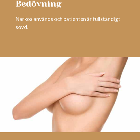
Bedövning
Narkos används och patienten är fullständigt
sövd.