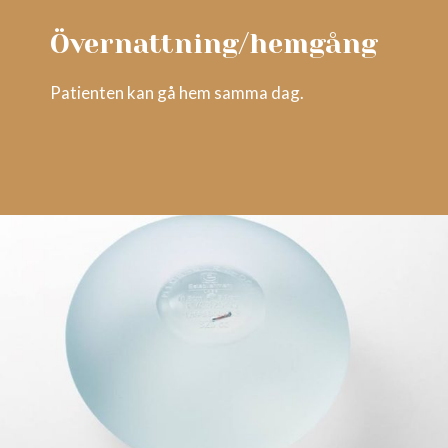
Övernattning/hemgång
Patienten kan gå hem samma dag.