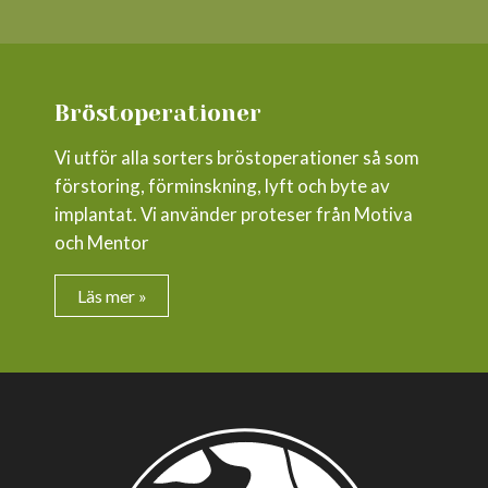
Bröstoperationer
Vi utför alla sorters bröstoperationer så som
förstoring, förminskning, lyft och byte av
implantat. Vi använder proteser från Motiva
och Mentor
Läs mer »