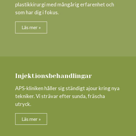
plastikkirurgi med mångårig erfarenhet och
som har dig i fokus.
Läs mer »
Injektionsbehandlingar
APS-kliniken håller sig ständigt ajour kring nya
tekniker. Vi strävar efter sunda, fräscha
utryck.
Läs mer »