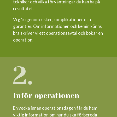
tekniker och vilka förväntningar du kan ha på
resultatet.
Vi går igenom risker, komplikationer och
garantier. Om informationen och kemin känns
bra skriver vi ett operationsavtal och bokar en
operation.
2.
Inför operationen
En vecka innan operationsdagen får du hem
viktig information om hur du ska förbereda