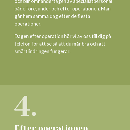
och blir omhändertagen av specialistpersonal
både före, under och efter operationen. Man
går hem samma dag efter de flesta
operationer.
Dagen efter operation hör vi av oss till dig på
telefon för att se så att du mår bra och att
smärtlindringen fungerar.
4.
Efter operationen