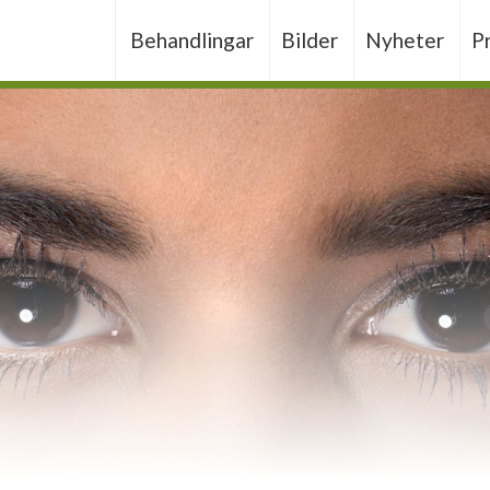
Behandlingar
Bilder
Nyheter
P