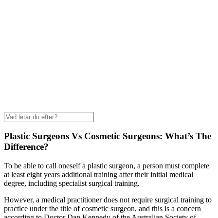
Plastic Surgeons Vs Cosmetic Surgeons: What’s The
Difference?
To be able to call oneself a plastic surgeon, a person must complete
at least eight years additional training after their initial medical
degree, including specialist surgical training.
However, a medical practitioner does not require surgical training to
practice under the title of cosmetic surgeon, and this is a concern
according to Doctor Dan Kennedy of the Australian Society of